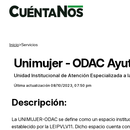
Inicio
>
Servicios
Unimujer - ODAC Ayu
Unidad Institucional de Atención Especializada a
Última actualización
08/10/2023, 07:50 pm
Descripción:
La UNIMUJER-ODAC se define como un espacio instituciona
establecido por la LEIPVLV11. Dicho espacio cuenta con c