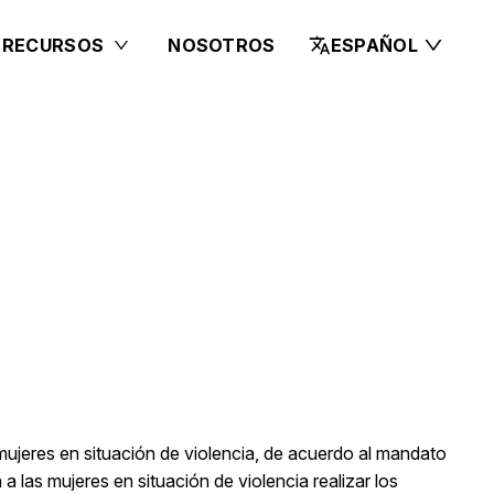
 RECURSOS
NOSOTROS
ESPAÑOL
ujeres en situación de violencia, de acuerdo al mandato
 las mujeres en situación de violencia realizar los