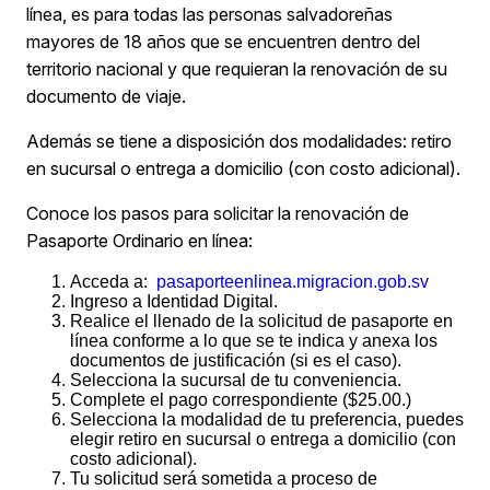
línea, es para todas las personas salvadoreñas
mayores de 18 años que se encuentren dentro del
territorio nacional y que requieran la renovación de su
documento de viaje.
Además se tiene a disposición dos modalidades: retiro
en sucursal o entrega a domicilio (con costo adicional).
Conoce los pasos para solicitar la renovación de
Pasaporte Ordinario en línea:
Acceda a:
pasaporteenlinea.migracion.gob.sv
Ingreso a Identidad Digital.
Realice el llenado de la solicitud de pasaporte en
línea conforme a lo que se te indica y anexa los
documentos de justificación (si es el caso).
Selecciona la sucursal de tu conveniencia.
Complete el pago correspondiente ($25.00.)
Selecciona la modalidad de tu preferencia, puedes
elegir retiro en sucursal o entrega a domicilio (con
costo adicional).
Tu solicitud será sometida a proceso de