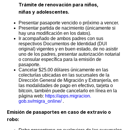
Trámite de renovación para niños,
niñas y adolescentes.
Presentar pasaporte vencido o próximo a vencer.
Presentar partida de nacimiento (únicamente si
hay una modificación en los datos).
Ir acompañado de ambos padres con sus
respectivos Documentos de Identidad (DUI
original) vigentes y en buen estado, de no asistir
uno de los padres, presentar autorización notarial
o consular específica para la emisión de
pasaporte.
Cancelar $25.00 dólares únicamente en las
colecturías ubicadas en las sucursales de la
Dirección General de Migración y Extranjería, en
las modalidades de pago en efectivo, tarjeta o
bitcoin, también puede cancelarlo en línea en la
página web:
https://apps.migracion.
gob.sv/migra_online/
.
Emisión de pasaportes en caso de extravío o
robo: