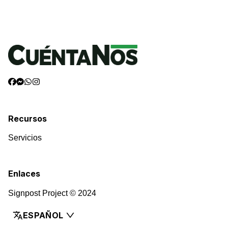
Recursos
Servicios
Enlaces
Signpost Project © 2024
ESPAÑOL