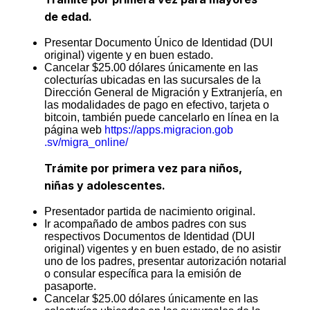
de edad.
Presentar Documento Único de Identidad (DUI
original) vigente y en buen estado.
Cancelar $25.00 dólares únicamente en las
colecturías ubicadas en las sucursales de la
Dirección General de Migración y Extranjería, en
las modalidades de pago en efectivo, tarjeta o
bitcoin, también puede cancelarlo en línea en la
página web
https://apps.migracion.gob
.sv/migra_online/
Trámite por primera vez para niños,
niñas y adolescentes.
Presentador partida de nacimiento original.
Ir acompañado de ambos padres con sus
respectivos Documentos de Identidad (DUI
original) vigentes y en buen estado, de no asistir
uno de los padres, presentar autorización notarial
o consular específica para la emisión de
pasaporte.
Cancelar $25.00 dólares únicamente en las