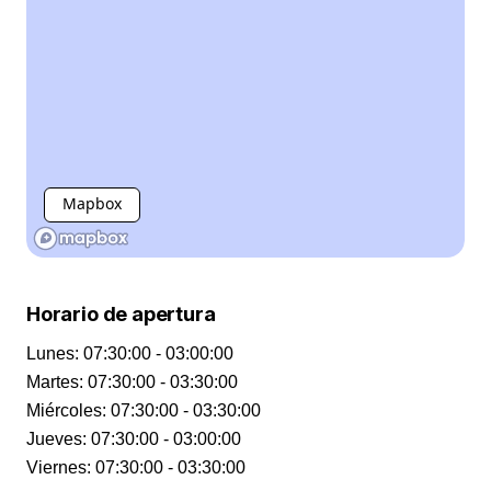
Mapbox
Horario de apertura
Lunes
:
07:30:00 - 03:00:00
Martes
:
07:30:00 - 03:30:00
Miércoles
:
07:30:00 - 03:30:00
Jueves
:
07:30:00 - 03:00:00
Viernes
:
07:30:00 - 03:30:00