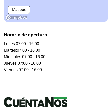
Mapbox
Horario de apertura
Lunes
:
07:00 - 16:00
Martes
:
07:00 - 16:00
Miércoles
:
07:00 - 16:00
Jueves
:
07:00 - 16:00
Viernes
:
07:00 - 16:00