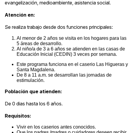
evangelización, medioambiente, asistencia social.
Atención en:
Se realiza trabajo desde dos funciones principales:
Al menor de 2 años se visita en los hogares para las
5 áreas de desarrollo.
Al niño/a de 3 a 6 años se atienden en las casas de
Educación Inicial (CEDIN) 3 veces por semana.
Este programa funciona en el caserio Las Higueras y
Santa Magdalena.
De 8 a 11 a.m. se desarrollan las jornadas de
estimulación.
Población que atienden:
De 0 dias hasta los 6 años.
Requisitos:
Vivir en los caserios antes conocidos.
Que los padres /madres o cuidadores deseen recibir