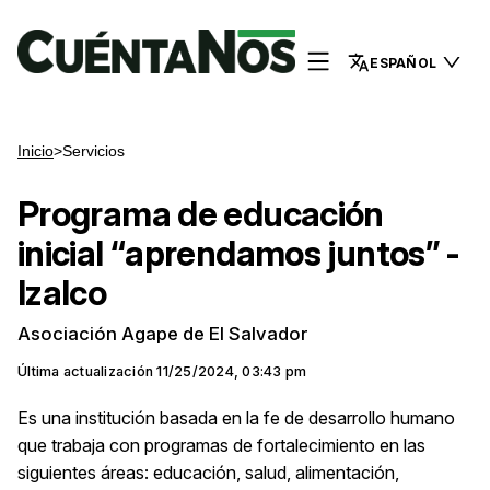
ESPAÑOL
Inicio
>
Servicios
Programa de educación
inicial “aprendamos juntos” -
Izalco
Asociación Agape de El Salvador
Última actualización
11/25/2024, 03:43 pm
Es una institución basada en la fe de desarrollo humano
que trabaja con programas de fortalecimiento en las
siguientes áreas: educación, salud, alimentación,