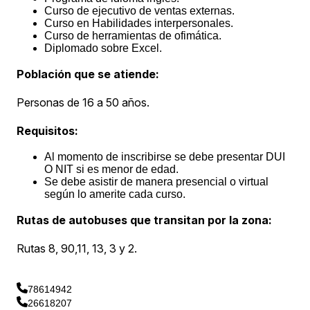
Curso de ejecutivo de ventas externas.
Curso en Habilidades interpersonales.
Curso de herramientas de ofimática.
Diplomado sobre Excel.
Población que se atiende:
Personas de 16 a 50 años.
Requisitos:
Al momento de inscribirse se debe presentar DUI
O NIT si es menor de edad.
Se debe asistir de manera presencial o virtual
según lo amerite cada curso.
Rutas de autobuses que transitan por la zona:
Rutas 8, 90,11, 13, 3 y 2.
78614942
26618207