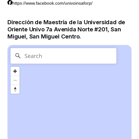
https://www.facebook.com/univoinsaforp/
Dirección de Maestría de la Universidad de
Oriente Univo 7a Avenida Norte #201, San
Miguel, San Miguel Centro.