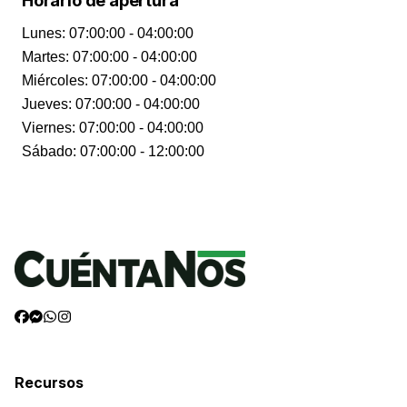
Horario de apertura
Lunes
:
07:00:00 - 04:00:00
Martes
:
07:00:00 - 04:00:00
Miércoles
:
07:00:00 - 04:00:00
Jueves
:
07:00:00 - 04:00:00
Viernes
:
07:00:00 - 04:00:00
Sábado
:
07:00:00 - 12:00:00
Recursos