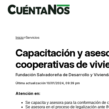
Inicio
>
Servicios
Capacitación y aseso
cooperativas de viv
Fundación Salvadoreña de Desarrollo y Vivien
Última actualización
10/01/2024, 09:39 pm
Atención en:
Se capacita y asesora para la conformación de 
Se asesora en el proceso de legalización ant