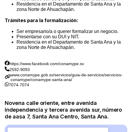
Residencia en el Departamento de Santa Ana y la
zona Norte de Ahuachapán.
Trámites para la formalización:
Ser empresario/a o querer formalizar un negocio.
Presentarse con su DUI y NIT.
Residencia en el Departamento de Santa Ana y la
zona Norte de Ahuachapán.
https://www.facebook.com/conamype.sv
2592-9093
www.conamype.gob.sv/servicios/guia-de-servicios/servicios-
conamype/conamype-santa-ana/
7074-7074
Novena calle oriente, entre avenida
independencia y tercera avenida sur, número
de aasa 7, Santa Ana Centro, Santa Ana.