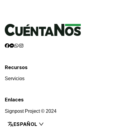
Recursos
Servicios
Enlaces
Signpost Project © 2024
ESPAÑOL