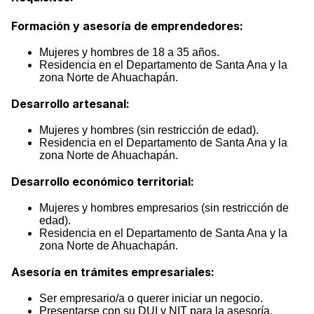
Formación y asesoría de emprendedores:
Mujeres y hombres de 18 a 35 años.
Residencia en el Departamento de Santa Ana y la
zona Norte de Ahuachapán.
Desarrollo artesanal:
Mujeres y hombres (sin restricción de edad).
Residencia en el Departamento de Santa Ana y la
zona Norte de Ahuachapán.
Desarrollo económico territorial:
Mujeres y hombres empresarios (sin restricción de
edad).
Residencia en el Departamento de Santa Ana y la
zona Norte de Ahuachapán.
Asesoría en trámites empresariales:
Ser empresario/a o querer iniciar un negocio.
Presentarse con su DUI y NIT para la asesoría.