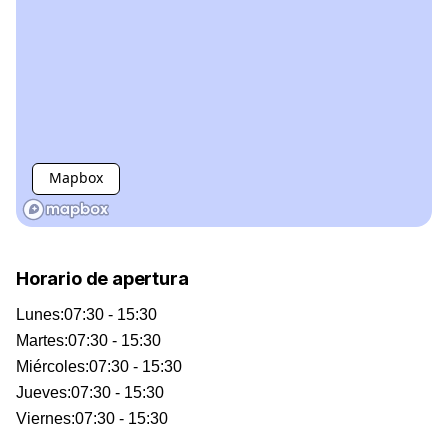
Mapbox
Horario de apertura
Lunes
:
07:30 - 15:30
Martes
:
07:30 - 15:30
Miércoles
:
07:30 - 15:30
Jueves
:
07:30 - 15:30
Viernes
:
07:30 - 15:30