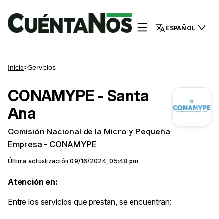
ESPAÑOL
Inicio
>
Servicios
CONAMYPE - Santa
Ana
Comisión Nacional de la Micro y Pequeña
Empresa - CONAMYPE
Última actualización
09/16/2024, 05:48 pm
Atención en:
Entre los servicios que prestan, se encuentran: