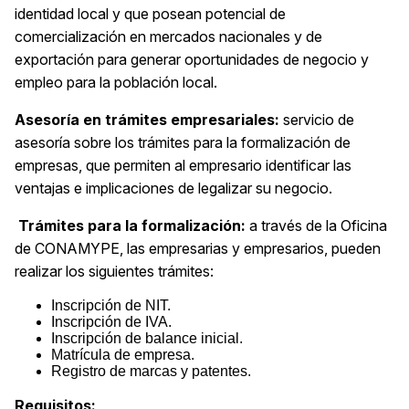
identidad local y que posean potencial de
comercialización en mercados nacionales y de
exportación para generar oportunidades de negocio y
empleo para la población local.
Asesoría en trámites empresariales:
servicio de
asesoría sobre los trámites para la formalización de
empresas, que permiten al empresario identificar las
ventajas e implicaciones de legalizar su negocio.
Trámites para la formalización:
a
través de la Oficina
de CONAMYPE, las empresarias y empresarios, pueden
realizar los siguientes trámites:
Inscripción de NIT.
Inscripción de IVA.
Inscripción de balance inicial.
Matrícula de empresa.
Registro de marcas y patentes.
Requisitos: