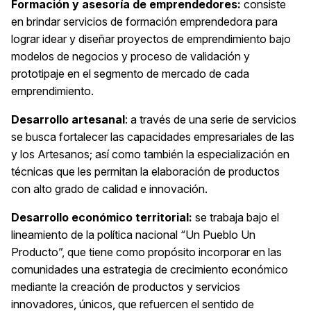
Formación y asesoría de emprendedores:
consiste
en brindar servicios de formación emprendedora para
lograr idear y diseñar proyectos de emprendimiento bajo
modelos de negocios y proceso de validación y
prototipaje en el segmento de mercado de cada
emprendimiento.
Desarrollo artesanal
: a través de una serie de servicios
se busca fortalecer las capacidades empresariales de las
y los Artesanos; así como también la especialización en
técnicas que les permitan la elaboración de productos
con alto grado de calidad e innovación.
Desarrollo e
conómico territorial:
se trabaja bajo el
lineamiento de la política nacional “Un Pueblo Un
Producto”, que tiene como propósito incorporar en las
comunidades una estrategia de crecimiento económico
mediante la creación de productos y servicios
innovadores, únicos, que refuercen el sentido de