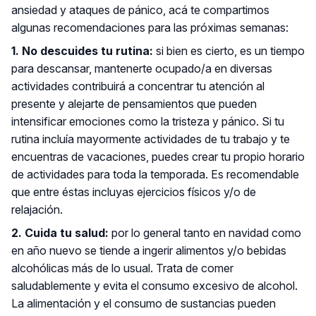
ansiedad y ataques de pánico, acá te compartimos
algunas recomendaciones para las próximas semanas:
1. No descuides tu rutina:
si bien es cierto, es un tiempo
para descansar, mantenerte ocupado/a en diversas
actividades contribuirá a concentrar tu atención al
presente y alejarte de pensamientos que pueden
intensificar emociones como la tristeza y pánico. Si tu
rutina incluía mayormente actividades de tu trabajo y te
encuentras de vacaciones, puedes crear tu propio horario
de actividades para toda la temporada. Es recomendable
que entre éstas incluyas ejercicios físicos y/o de
relajación.
2. Cuida tu salud:
por lo general tanto en navidad como
en año nuevo se tiende a ingerir alimentos y/o bebidas
alcohólicas más de lo usual. Trata de comer
saludablemente y evita el consumo excesivo de alcohol.
La alimentación y el consumo de sustancias pueden