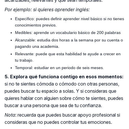
alcanzables, relevantes y que sean temporales.
Por ejemplo: si quieres aprender inglés:
Específico: puedes definir aprender nivel básico si no tienes
conocimientos previos.
Medibles: aprende un vocabulario básico de 200 palabras
Alcanzable: estudia dos horas a la semana por su cuenta o
pagando una academia.
Relevante: puede que esta habilidad te ayude a crecer en
tu trabajo.
Temporal: estudiar en un periodo de seis meses.
5. Explora qué funciona contigo en esos momentos:
si no te sientes cómoda o cómodo con otras personas,
puedes buscar tu espacio a solas. Y si consideras que
quieres hablar con alguien sobre cómo te sientes, puedes
buscar a una persona que sea de tu confianza.
Nota
: recuerda que puedes buscar apoyo profesional si
consideras que no puedes controlar tus emociones.