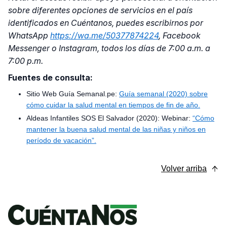
sobre diferentes opciones de servicios en el país
identificados en Cuéntanos, puedes escribirnos por
WhatsApp
https://wa.me/50377874224
, Facebook
Messenger o Instagram, todos los días de 7:00 a.m. a
7:00 p.m.
Fuentes de consulta:
Sitio Web Guía Semanal.pe:
Guía semanal (2020) sobre
cómo cuidar la salud mental en tiempos de fin de año.
Aldeas Infantiles SOS El Salvador (2020): Webinar:
“Cómo
mantener la buena salud mental de las niñas y niños en
período de vacación”.
Volver arriba