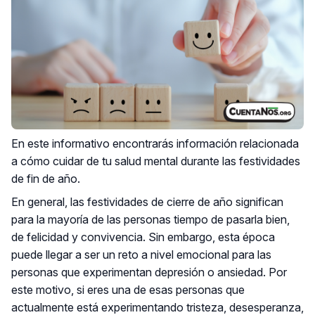
En este informativo encontrarás información relacionada
a cómo cuidar de tu salud mental durante las festividades
de fin de año.
En general, las festividades de cierre de año significan
para la mayoría de las personas tiempo de pasarla bien,
de felicidad y convivencia. Sin embargo, esta época
puede llegar a ser un reto a nivel emocional para las
personas que experimentan depresión o ansiedad. Por
este motivo, si eres una de esas personas que
actualmente está experimentando tristeza, desesperanza,