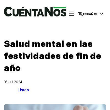
ESPAÑOL
Salud mental en las
festividades de fin de
año
16 Jul 2024
Listen