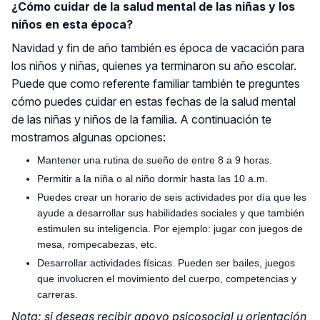
¿Cómo cuidar de la salud mental de las niñas y los
niños en esta época?
Navidad y fin de año también es época de vacación para
los niños y niñas, quienes ya terminaron su año escolar.
Puede que como referente familiar también te preguntes
cómo puedes cuidar en estas fechas de la salud mental
de las niñas y niños de la familia. A continuación te
mostramos algunas opciones:
Mantener una rutina de sueño de entre 8 a 9 horas.
Permitir a la niña o al niño dormir hasta las 10 a.m.
Puedes crear un horario de seis actividades por día que les
ayude a desarrollar sus habilidades sociales y que también
estimulen su inteligencia. Por ejemplo: jugar con juegos de
mesa, rompecabezas, etc.
Desarrollar actividades físicas. Pueden ser bailes, juegos
que involucren el movimiento del cuerpo, competencias y
carreras.
Nota: si deseas recibir apoyo psicosocial u orientación