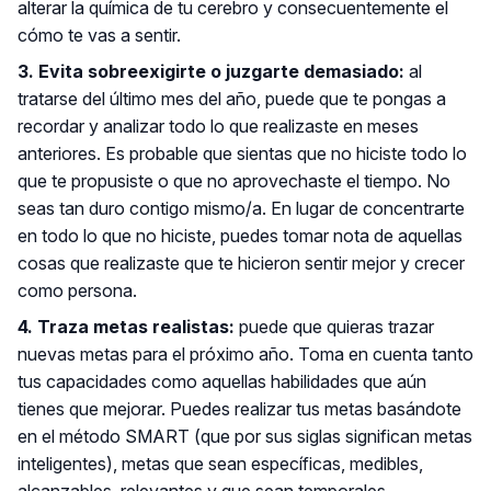
alterar la química de tu cerebro y consecuentemente el
cómo te vas a sentir.
3. Evita sobreexigirte o juzgarte demasiado:
al
tratarse del último mes del año, puede que te pongas a
recordar y analizar todo lo que realizaste en meses
anteriores. Es probable que sientas que no hiciste todo lo
que te propusiste o que no aprovechaste el tiempo. No
seas tan duro contigo mismo/a. En lugar de concentrarte
en todo lo que no hiciste, puedes tomar nota de aquellas
cosas que realizaste que te hicieron sentir mejor y crecer
como persona.
4. Traza metas realistas:
puede que quieras trazar
nuevas metas para el próximo año. Toma en cuenta tanto
tus capacidades como aquellas habilidades que aún
tienes que mejorar. Puedes realizar tus metas basándote
en el método SMART (que por sus siglas significan metas
inteligentes), metas que sean específicas, medibles,