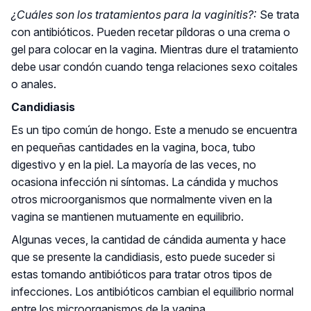
¿Cuáles son los tratamientos para la vaginitis?:
Se trata
con antibióticos. Pueden recetar píldoras o una crema o
gel para colocar en la vagina. Mientras dure el tratamiento
debe usar condón cuando tenga relaciones sexo coitales
o anales.
Candidiasis
Es un tipo común de hongo. Este a menudo se encuentra
en pequeñas cantidades en la vagina, boca, tubo
digestivo y en la piel. La mayoría de las veces, no
ocasiona infección ni síntomas. La cándida y muchos
otros microorganismos que normalmente viven en la
vagina se mantienen mutuamente en equilibrio.
Algunas veces, la cantidad de cándida aumenta y hace
que se presente la candidiasis, esto puede suceder si
estas tomando antibióticos para tratar otros tipos de
infecciones. Los antibióticos cambian el equilibrio normal
entre los microorganismos de la vagina.