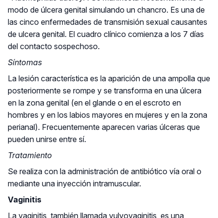
modo de úlcera genital simulando un chancro. Es una de
las cinco enfermedades de transmisión sexual causantes
de ulcera genital. El cuadro clínico comienza a los 7 días
del contacto sospechoso.
Síntomas
La lesión característica es la aparición de una ampolla que
posteriormente se rompe y se transforma en una úlcera
en la zona genital (en el glande o en el escroto en
hombres y en los labios mayores en mujeres y en la zona
perianal). Frecuentemente aparecen varias úlceras que
pueden unirse entre sí.
Tratamiento
Se realiza con la administración de antibiótico vía oral o
mediante una inyección intramuscular.
Vaginitis
La vaginitis, también llamada vulvovaginitis, es una