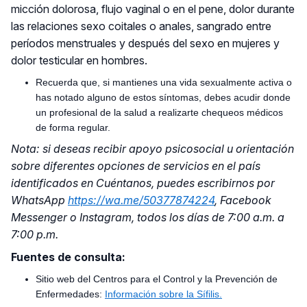
micción dolorosa, flujo vaginal o en el pene, dolor durante
las relaciones sexo coitales o anales, sangrado entre
períodos menstruales y después del sexo en mujeres y
dolor testicular en hombres.
Recuerda que, si mantienes una vida sexualmente activa o
has notado alguno de estos síntomas, debes acudir donde
un profesional de la salud a realizarte chequeos médicos
de forma regular.
Nota: si deseas recibir apoyo psicosocial u orientación
sobre diferentes opciones de servicios en el país
identificados en Cuéntanos, puedes escribirnos por
WhatsApp
https://wa.me/50377874224
, Facebook
Messenger o Instagram, todos los días de 7:00 a.m. a
7:00 p.m.
Fuentes de consulta:
Sitio web del Centros para el Control y la Prevención de
Enfermedades:
Información sobre la Sífilis.