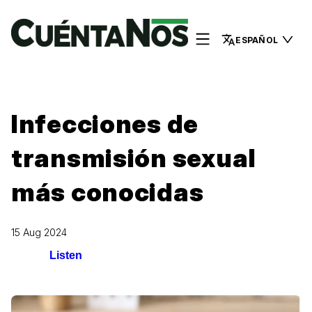
ESPAÑOL
Infecciones de
transmisión sexual
más conocidas
15 Aug 2024
Listen