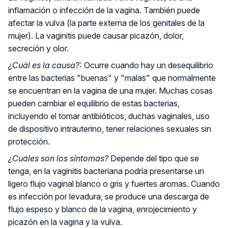
inflamación o infección de la vagina. También puede
afectar la vulva (la parte externa de los genitales de la
mujer). La vaginitis puede causar picazón, dolor,
secreción y olor.
¿Cuál es la causa?:
Ocurre cuando hay un desequilibrio
entre las bacterias "buenas" y "malas" que normalmente
se encuentran en la vagina de una mujer. Muchas cosas
pueden cambiar el equilibrio de estas bacterias,
incluyendo el tomar antibióticos, duchas vaginales, uso
de dispositivo intrauterino, tener relaciones sexuales sin
protección.
¿Cuáles son los síntomas?
Depende del tipo que se
tenga, en la vaginitis bacteriana podría presentarse un
ligero flujo vaginal blanco o gris y fuertes aromas. Cuando
es infección por levadura, se produce una descarga de
flujo espeso y blanco de la vagina, enrojecimiento y
picazón en la vagina y la vulva.