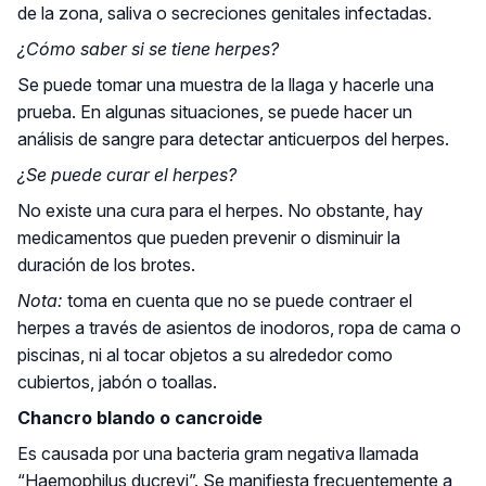
de la zona, saliva o secreciones genitales infectadas.
¿Cómo saber si se tiene herpes?
Se puede tomar una muestra de la llaga y hacerle una
prueba. En algunas situaciones, se puede hacer un
análisis de sangre para detectar anticuerpos del herpes.
¿Se puede curar el herpes?
No existe una cura para el herpes. No obstante, hay
medicamentos que pueden prevenir o disminuir la
duración de los brotes.
Nota:
toma en cuenta que no se puede contraer el
herpes a través de asientos de inodoros, ropa de cama o
piscinas, ni al tocar objetos a su alrededor como
cubiertos, jabón o toallas.
Chancro blando o cancroide
Es causada por una bacteria gram negativa llamada
“Haemophilus ducreyi”. Se manifiesta frecuentemente a