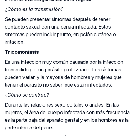
¿Cómo es la transmisión?
Se pueden presentar síntomas después de tener
contacto sexual con una pareja infectada. Estos
síntomas pueden incluir prurito, erupción cutánea o
irritación.
Tricomoniasis
Es una infección muy común causada por la infección
transmitida por un parásito protozoario. Los síntomas
pueden variar, y la mayoría de hombres y mujeres que
tienen el parásito no saben que están infectados.
¿Cómo se contrae?
Durante las relaciones sexo coitales o anales. En las
mujeres, el área del cuerpo infectada con más frecuencia
es la parte baja del aparato genital y en los hombres es la
parte interna del pene.