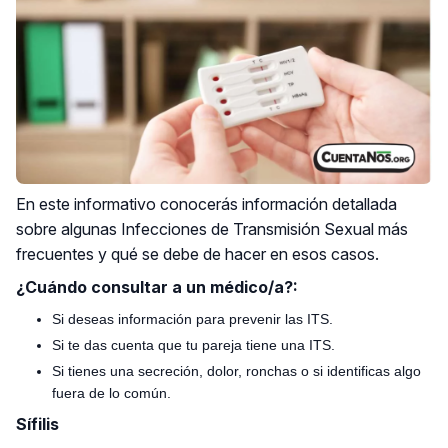
En este informativo conocerás información detallada
sobre algunas Infecciones de Transmisión Sexual más
frecuentes y qué se debe de hacer en esos casos.
¿Cuándo consultar a un médico/a?:
Si deseas información para prevenir las ITS.
Si te das cuenta que tu pareja tiene una ITS.
Si tienes una secreción, dolor, ronchas o si identificas algo
fuera de lo común.
Sífilis