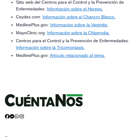
Sitio web del Centros para el Control y la Prevención de
Enfermedades:
Información sobre el Herpes.
Ceydes.com:
Información sobre el Chancro Blanco.
MedlinePlus.gov:
Información sobre la Vaginitis.
MayoClinic.org:
Información sobre la Chlamydia.
Centros para el Control y la Prevención de Enfermedades:
Información sobre la Tricomoniasis.
MedlinePlus.gov:
Artículo relacionado al tema.
Volver arriba