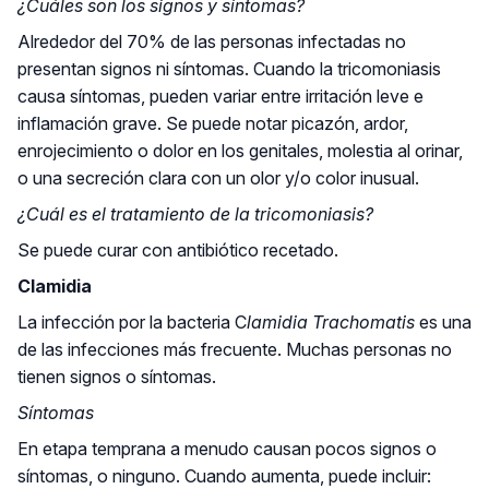
¿Cuáles son los signos y síntomas?
Alrededor del 70% de las personas infectadas no
presentan signos ni síntomas. Cuando la tricomoniasis
causa síntomas, pueden variar entre irritación leve e
inflamación grave. Se puede notar picazón, ardor,
enrojecimiento o dolor en los genitales, molestia al orinar,
o una secreción clara con un olor y/o color inusual.
¿Cuál es el tratamiento de la tricomoniasis?
Se puede curar con antibiótico recetado.
Clamidia
La infección por la bacteria C
lamidia Trachomatis
es una
de las infecciones más frecuente. Muchas personas no
tienen signos o síntomas.
Síntomas
En etapa temprana a menudo causan pocos signos o
síntomas, o ninguno. Cuando aumenta, puede incluir: