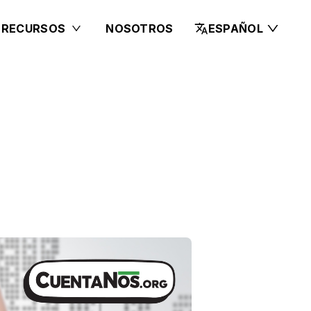
 RECURSOS
NOSOTROS
ESPAÑOL