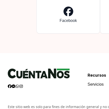
Facebook
Recursos
Servicios
Este sitio web es solo para fines de información general y no