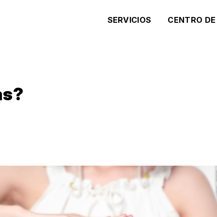
SERVICIOS
CENTRO DE
as?