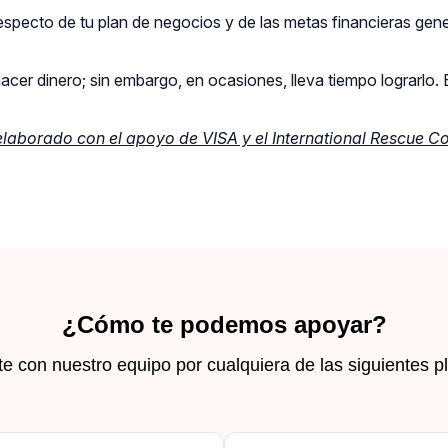
especto de tu plan de negocios y de las metas financieras gene
acer dinero; sin embargo, en ocasiones, lleva tiempo lograrlo
elaborado con el apoyo de VISA y el International Rescue Co
¿Cómo te podemos apoyar?
 con nuestro equipo por cualquiera de las siguientes p