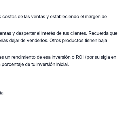
s costos de las ventas y estableciendo el margen de
entas y despertar el interés de tus clientes. Recuerda que
rías dejar de venderlos. Otros productos tienen baja
es un rendimiento de esa inversión o ROI (por su sigla en
 porcentaje de tu inversión inicial.
ia.