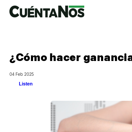
¿Cómo hacer gananci
04 Feb 2025
Listen