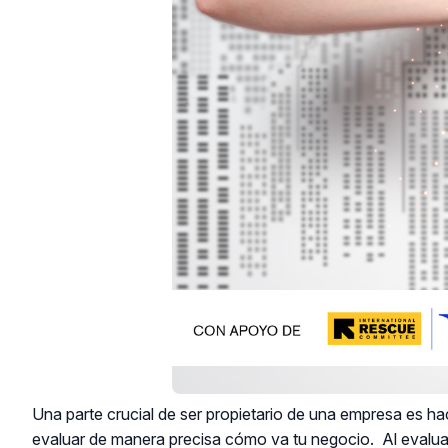
Una parte crucial de ser propietario de una empresa es ha
evaluar de manera precisa cómo va tu negocio. Al evaluar t