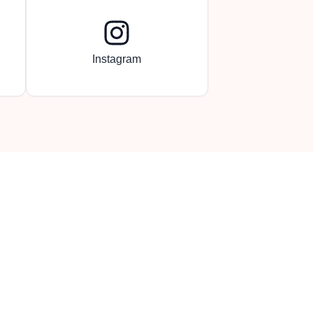
Instagram