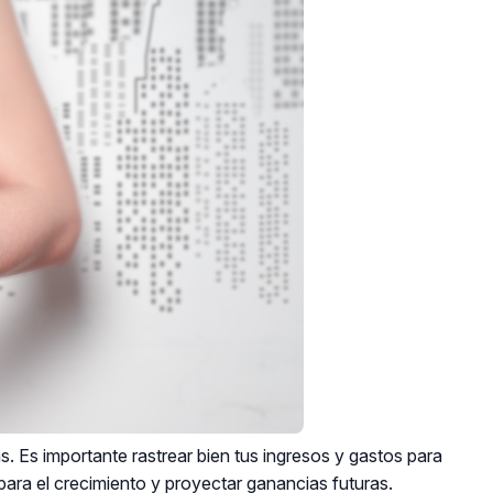
. Es importante rastrear bien tus ingresos y gastos para
para el crecimiento y proyectar ganancias futuras.