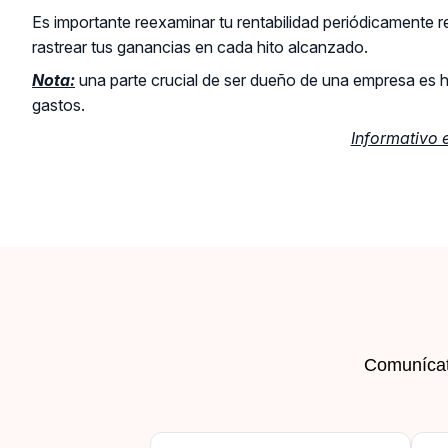
Es importante reexaminar tu rentabilidad periódicamente r
rastrear tus ganancias en cada hito alcanzado.
Nota:
una parte crucial de ser dueño de una empresa es h
gastos.
Informativo 
Comunícate